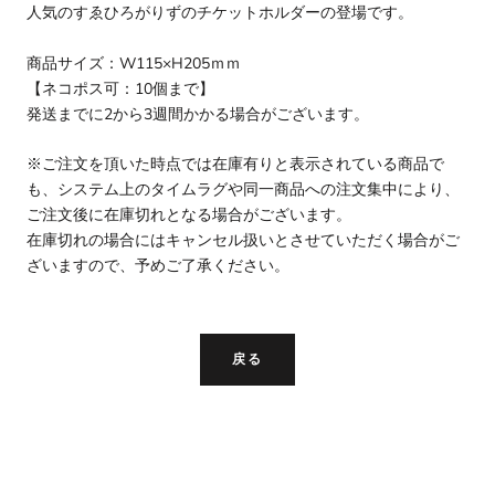
人気のすゑひろがりずのチケットホルダーの登場です。
商品サイズ：W115×H205ｍｍ
【ネコポス可：10個まで】
発送までに2から3週間かかる場合がございます。
※ご注文を頂いた時点では在庫有りと表示されている商品で
も、システム上のタイムラグや同一商品への注文集中により、
ご注文後に在庫切れとなる場合がございます。
在庫切れの場合にはキャンセル扱いとさせていただく場合がご
ざいますので、予めご了承ください。
戻る