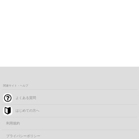
関連サイト・ヘルプ
よくある質問
はじめての方へ
利用規約
プライバシーポリシー