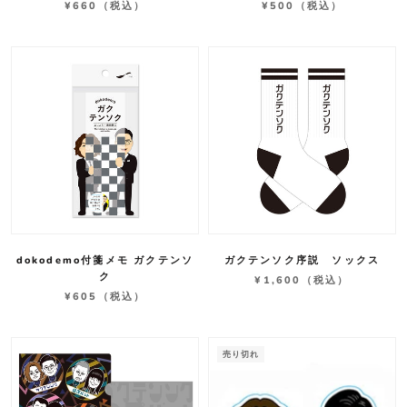
¥660
（税込）
¥500
（税込）
dokodemo付箋メモ ガクテンソ
ガクテンソク序説 ソックス
ク
¥1,600
（税込）
¥605
（税込）
売り切れ