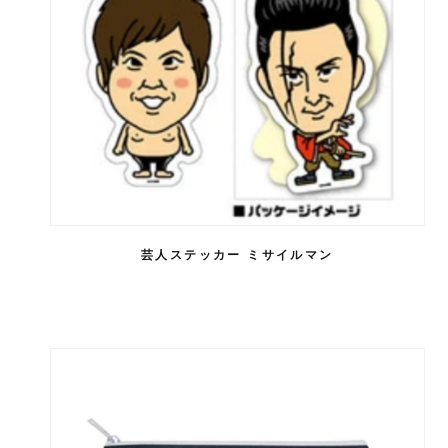
芸人ステッカー ミサイルマン