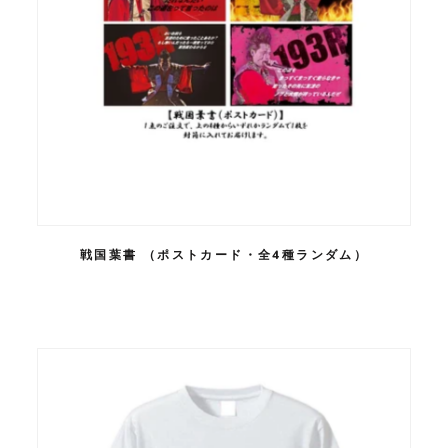
戦国葉書 （ポストカード・全4種ランダム）