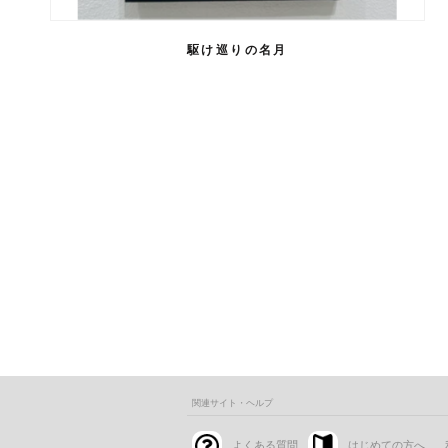
駆け巡りの名月
関連サイト・ヘルプ
よくある質問
はじめての方へ