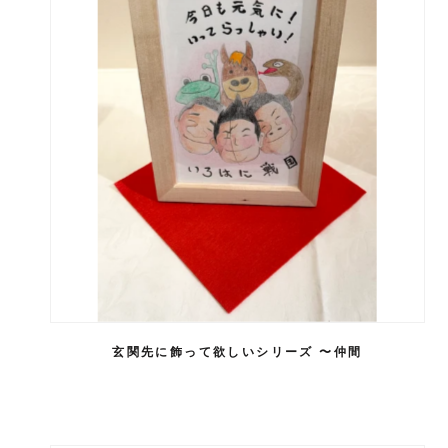
玄関先に飾って欲しいシリーズ 〜仲間