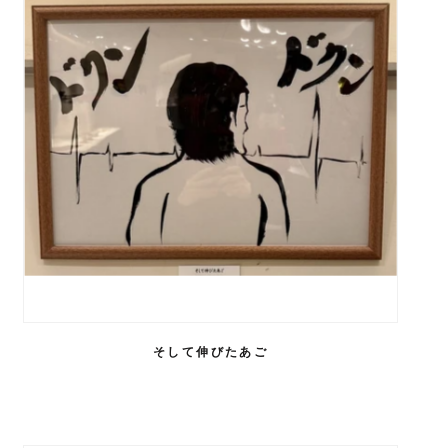
そして伸びたあご