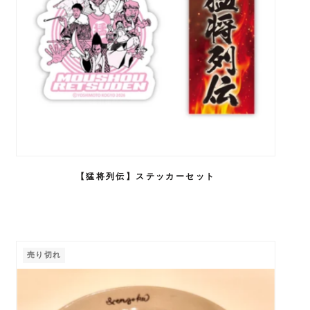
【猛将列伝】ステッカーセット
売り切れ