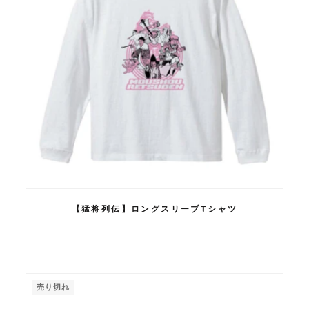
【猛将列伝】ロングスリーブTシャツ
売り切れ