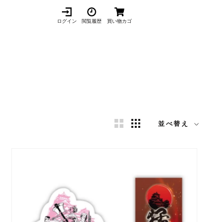
ログイン
閲覧履歴
買い物カゴ
並べ替え