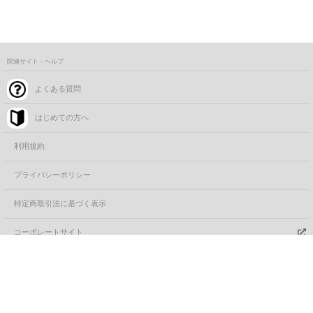
関連サイト・ヘルプ
よくある質問
はじめての方へ
利用規約
プライバシーポリシー
特定商取引法に基づく表示
コーポレートサイト
FANYサービス一覧