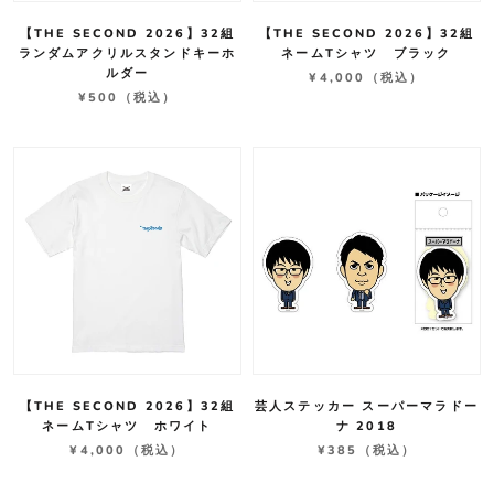
【THE SECOND 2026】32組
【THE SECOND 2026】32組
ランダムアクリルスタンドキーホ
ネームTシャツ ブラック
ルダー
¥4,000
（税込）
¥500
（税込）
【THE SECOND 2026】32組
芸人ステッカー スーパーマラドー
ネームTシャツ ホワイト
ナ 2018
¥4,000
（税込）
¥385
（税込）