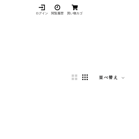
ログイン
閲覧履歴
買い物カゴ
並べ替え