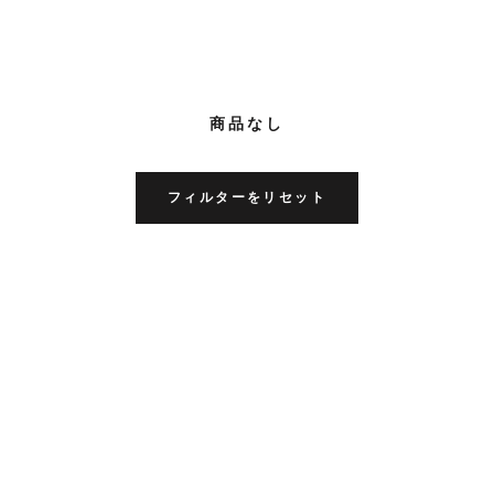
商品なし
フィルターをリセット