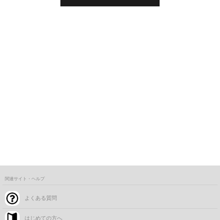
関連サイト・ヘルプ
よくある質問
はじめての方へ