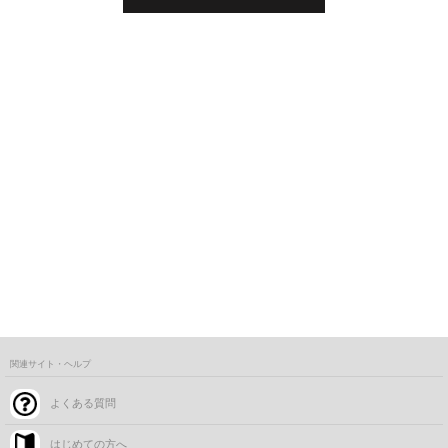
関連サイト・ヘルプ
よくある質問
はじめての方へ