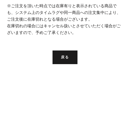
※ご注文を頂いた時点では在庫有りと表示されている商品で
も、システム上のタイムラグや同一商品への注文集中により、
ご注文後に在庫切れとなる場合がございます。
在庫切れの場合にはキャンセル扱いとさせていただく場合がご
ざいますので、予めご了承ください。
戻る