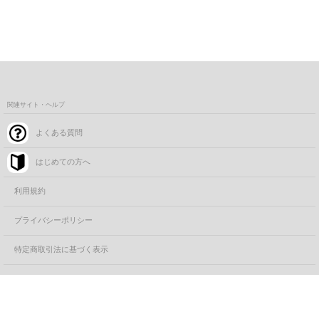
関連サイト・ヘルプ
よくある質問
はじめての方へ
利用規約
プライバシーポリシー
特定商取引法に基づく表示
コーポレートサイト
カートに追加する
FANYサービス一覧