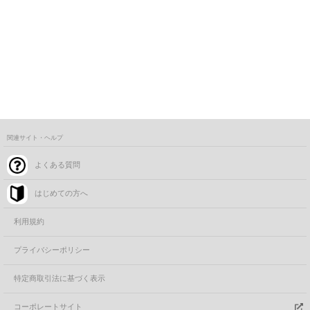
関連サイト・ヘルプ
よくある質問
はじめての方へ
利用規約
プライバシーポリシー
特定商取引法に基づく表示
コーポレートサイト