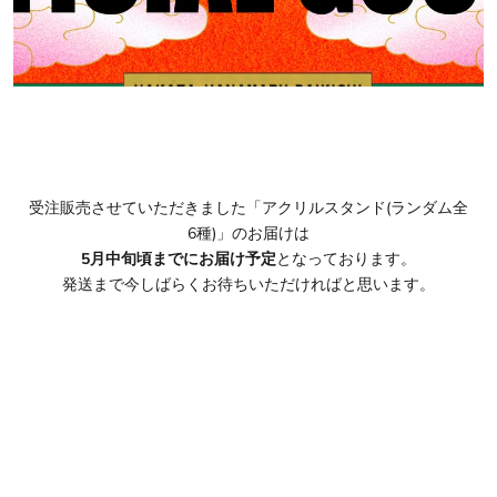
受注販売させていただきました「アクリルスタンド(ランダム全
6種)」のお届けは
5月中旬頃までにお届け予定
となっております。
発送まで今しばらくお待ちいただければと思います。