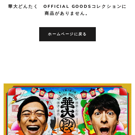
華大どんたく OFFICIAL GOODSコレクションに
商品がありません。
ホームページに戻る