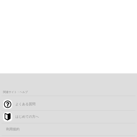
関連サイト・ヘルプ
よくある質問
はじめての方へ
利用規約