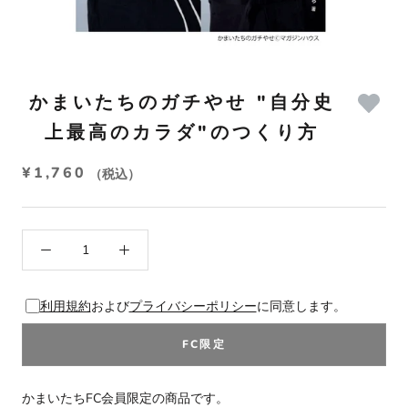
かまいたちのガチやせ "自分史
上最高のカラダ"のつくり方
¥1,760
（税込）
利用規約
および
プライバシーポリシー
に同意します。
FC限定
かまいたちFC会員限定の商品です。