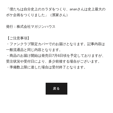
「僕たちは自分史上のカラダをつくり、ananさんは史上最大の
ボケ企画をつくりました」（濱家さん）
発行：株式会社マガジンハウス
【ご注意事項】
・ファンクラブ限定カバーでのお届けとなります。記事内容は
一般流通品と同じ内容となります。
・商品のお届け開始は発売日7月6日頃を予定しておりますが、
受注状況や受付日により、多少前後する場合がございます。
・準備数上限に達した場合は受付終了となります。
戻る