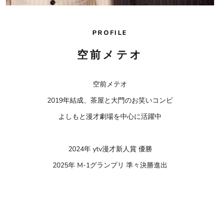
PROFILE
空前メテオ
空前メテオ
2019年結成、茶屋と大門のお笑いコンビ
よしもと漫才劇場を中心に活躍中
2024年 ytv漫才新人賞 優勝
2025年 M-1グランプリ 準々決勝進出