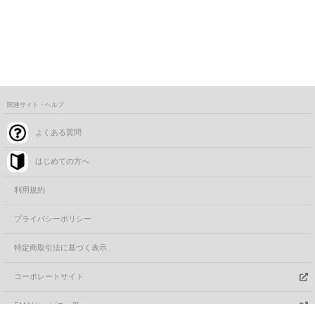
関連サイト・ヘルプ
よくある質問
はじめての方へ
利用規約
プライバシーポリシー
特定商取引法に基づく表示
コーポレートサイト
FANYサービス一覧