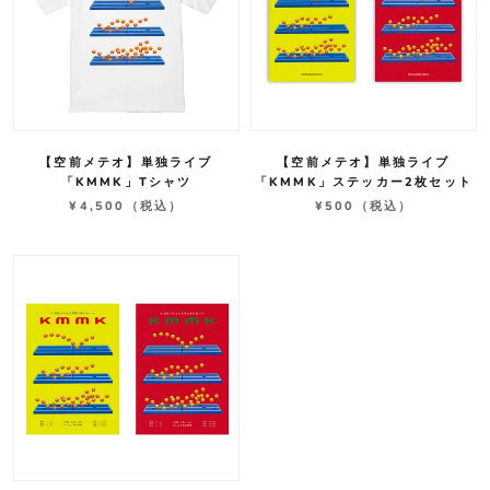
【空前メテオ】単独ライブ
【空前メテオ】単独ライブ
「KMMK」Tシャツ
「KMMK」ステッカー2枚セット
¥4,500
（税込）
¥500
（税込）