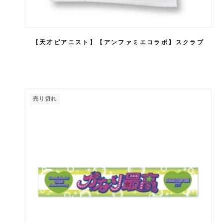
【天才ピアニスト】【アンファミエコラボ】スクラブ
売り切れ