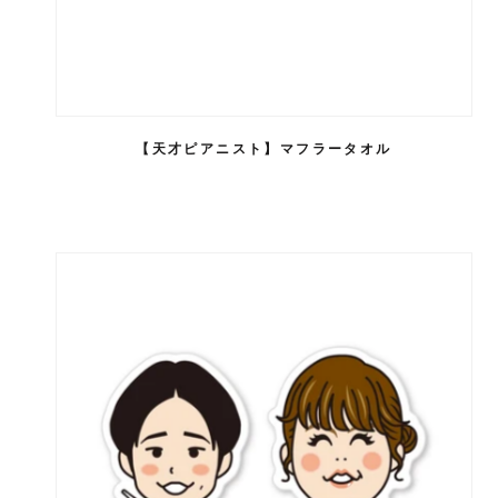
【天才ピアニスト】マフラータオル