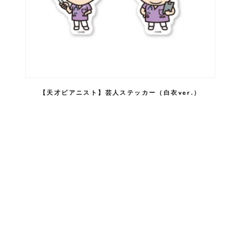
【天才ピアニスト】芸人ステッカー（白衣ver.）