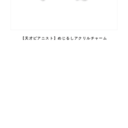
【天才ピアニスト】めじるしアクリルチャーム