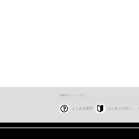
関連サイト・ヘルプ
よくある質問
はじめての方へ