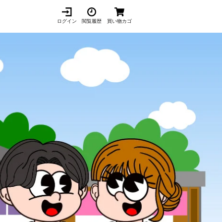
ログイン
閲覧履歴
買い物カゴ