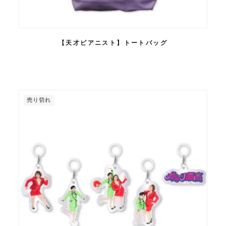
【天才ピアニスト】トートバッグ
売り切れ