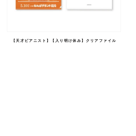
【天才ピアニスト】【入り明け休み】クリアファイル