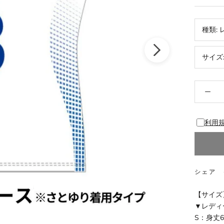
種類:
サイズ
利用
シェア
【サイズ
▼レディ
S：身丈6