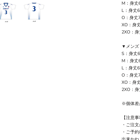
M：身丈6
L：身丈6
O：身丈7
XO：身丈
2XO：身
▼メンズ
S：身丈6
M：身丈6
L：身丈6
O：身丈7
XO：身丈
2XO：身
※個体差
【注意事
・ご注文
・ご予約
出来かね