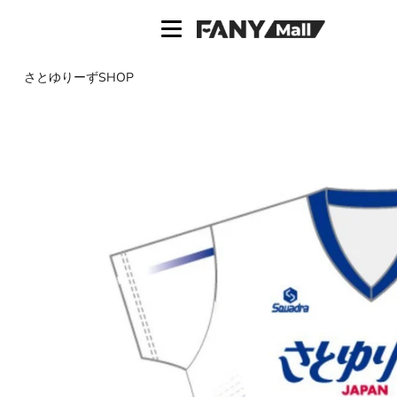
ス
キ
ッ
プ
さとゆりーずSHOP
し
て
コ
ン
テ
ン
ツ
に
移
動
す
る