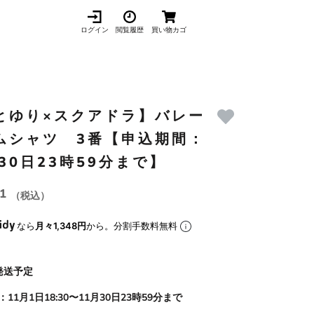
ログイン
閲覧履歴
買い物カゴ
とゆり×スクアドラ】バレー
ムシャツ 3番【申込期間：
月30日23時59分まで】
91
（税込）
なら
月々1,348円
から。分割手数料無料
発送予定
11月1日18:30〜11月30日23時59分まで