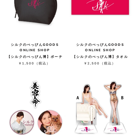
シルクのべっぴんGOODS
シルクのべっぴんGOODS
ONLINE SHOP
ONLINE SHOP
【シルクのべっぴん博】ポーチ
【シルクのべっぴん博】タオル
¥1,500
（税込）
¥2,500
（税込）