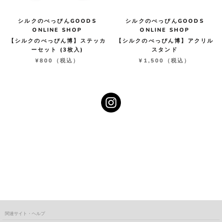
シルクのべっぴんGOODS
シルクのべっぴんGOODS
ONLINE SHOP
ONLINE SHOP
【シルクのべっぴん博】ステッカ
【シルクのべっぴん博】アクリル
ーセット (3枚入)
スタンド
¥800
（税込）
¥1,500
（税込）
関連サイト・ヘルプ