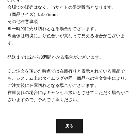
売です。
会場での販売はなく、当サイトの限定販売となります。
（商品サイズ）53×78mm
その他注意事項
※一時的に売り切れとなる場合がございます。
※画像は環境により色合いが異なって見える場合がございま
す。
発送までに2から3週間かかる場合がございます。
※ご注文を頂いた時点では在庫有りと表示されている商品で
も、システム上のタイムラグや同一商品への注文集中により、
ご注文後に在庫切れとなる場合がございます。
在庫切れの場合にはキャンセル扱いとさせていただく場合がご
ざいますので、予めご了承ください。
戻る