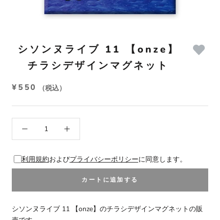
シソンヌライブ 11 【onze】
チラシデザインマグネット
¥550
（税込）
利用規約
および
プライバシーポリシー
に同意します。
カートに追加する
シソンヌライブ 11 【onze】のチラシデザインマグネットの販