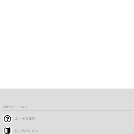
関連サイト・ヘルプ
よくある質問
はじめての方へ