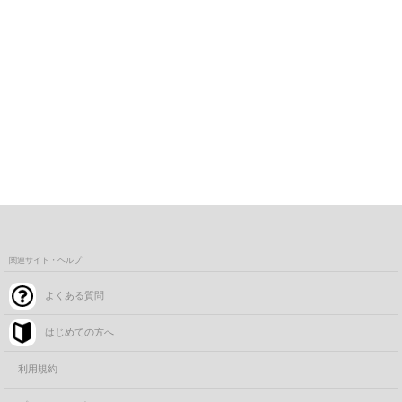
関連サイト・ヘルプ
よくある質問
はじめての方へ
利用規約