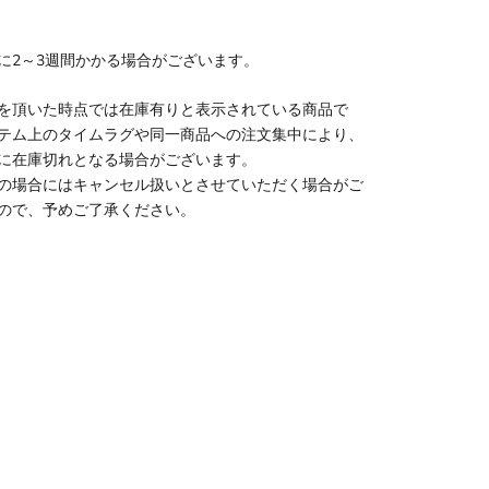
に2～3週間かかる場合がございます。
を頂いた時点では在庫有りと表示されている商品で
テム上のタイムラグや同一商品への注文集中により、
に在庫切れとなる場合がございます。
の場合にはキャンセル扱いとさせていただく場合がご
ので、予めご了承ください。