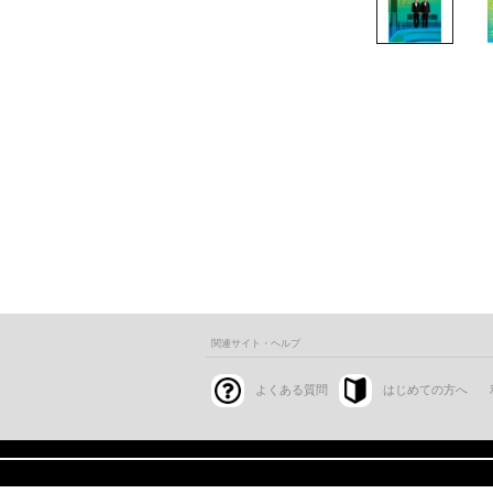
関連サイト・ヘルプ
よくある質問
はじめての方へ