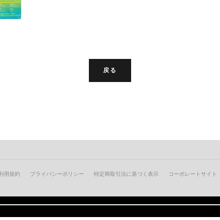
戻る
利用規約
プライバシーポリシー
特定商取引法に基づく表示
コーポレートサイト