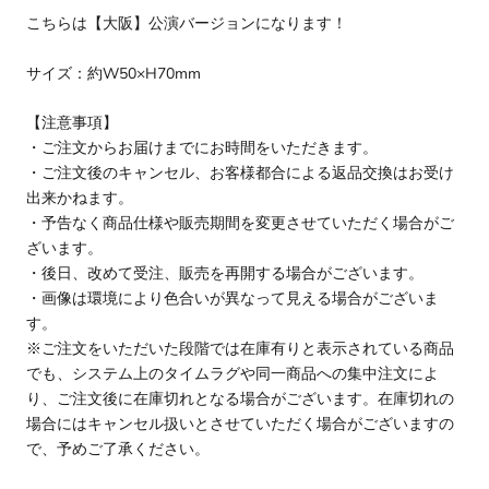
こちらは【大阪】公演バージョンになります！
サイズ：約W50×H70mm
【注意事項】
・ご注文からお届けまでにお時間をいただきます。
・ご注文後のキャンセル、お客様都合による返品交換はお受け
出来かねます。
・予告なく商品仕様や販売期間を変更させていただく場合がご
ざいます。
・後日、改めて受注、販売を再開する場合がございます。
・画像は環境により色合いが異なって見える場合がございま
す。
※ご注文をいただいた段階では在庫有りと表示されている商品
でも、システム上のタイムラグや同一商品への集中注文によ
り、ご注文後に在庫切れとなる場合がございます。在庫切れの
場合にはキャンセル扱いとさせていただく場合がございますの
で、予めご了承ください。