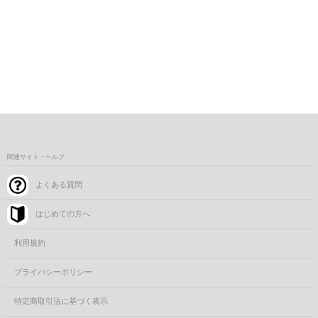
関連サイト・ヘルプ
よくある質問
はじめての方へ
利用規約
プライバシーポリシー
特定商取引法に基づく表示