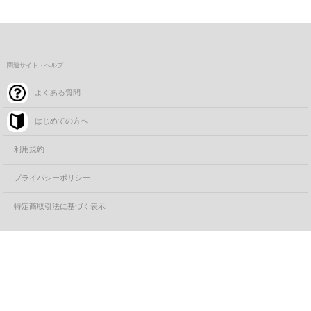
関連サイト・ヘルプ
よくある質問
はじめての方へ
利用規約
プライバシーポリシー
特定商取引法に基づく表示
コーポレートサイト
カートに追加する
FANYサービス一覧