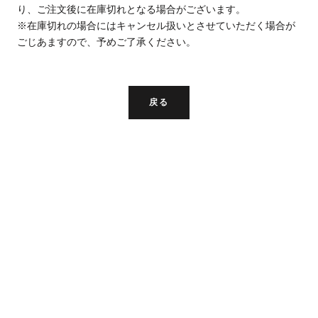
り、ご注文後に在庫切れとなる場合がございます。
※在庫切れの場合にはキャンセル扱いとさせていただく場合が
ごじあますので、予めご了承ください。
戻る