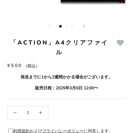
「ACTION」A4クリアファイ
ル
¥500
（税込）
発送までに1から2週間かかる場合がございます。
販売日程：2025年3月6日 12:00〜
利用規約
および
プライバシーポリシー
に同意します。