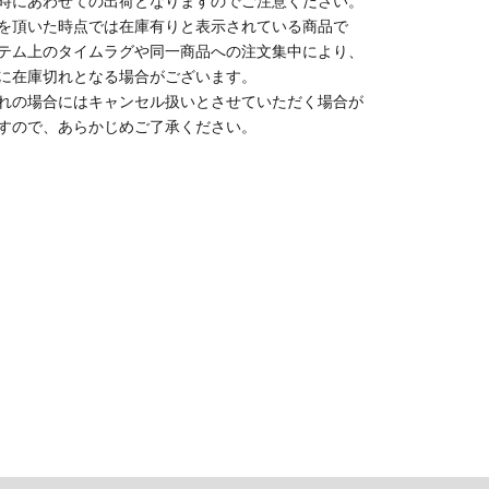
時にあわせての出荷となりますのでご注意ください。
を頂いた時点では在庫有りと表示されている商品で
テム上のタイムラグや同一商品への注文集中により、
に在庫切れとなる場合がございます。
れの場合にはキャンセル扱いとさせていただく場合が
すので、あらかじめご了承ください。