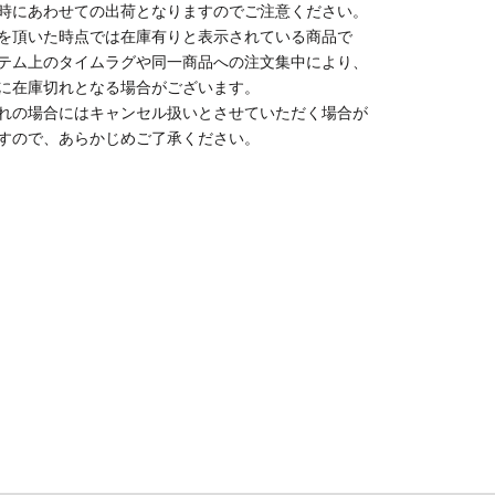
時にあわせての出荷となりますのでご注意ください。
を頂いた時点では在庫有りと表示されている商品で
テム上のタイムラグや同一商品への注文集中により、
に在庫切れとなる場合がございます。
れの場合にはキャンセル扱いとさせていただく場合が
すので、あらかじめご了承ください。