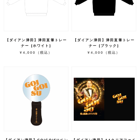
【ダイアン津田】津田直筆トレー
【ダイアン津田】津田直筆トレー
ナー [ホワイト]
ナー [ブラック]
¥4,000
（税込）
¥4,000
（税込）