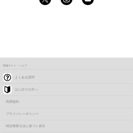
関連サイト・ヘルプ
よくある質問
はじめての方へ
利用規約
プライバシーポリシー
特定商取引法に基づく表示