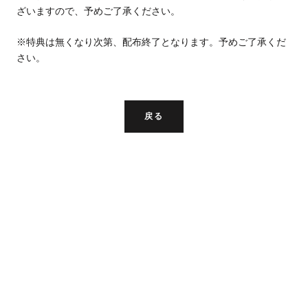
ざいますので、予めご了承ください。
※特典は無くなり次第、配布終了となります。予めご了承くだ
さい。
戻る