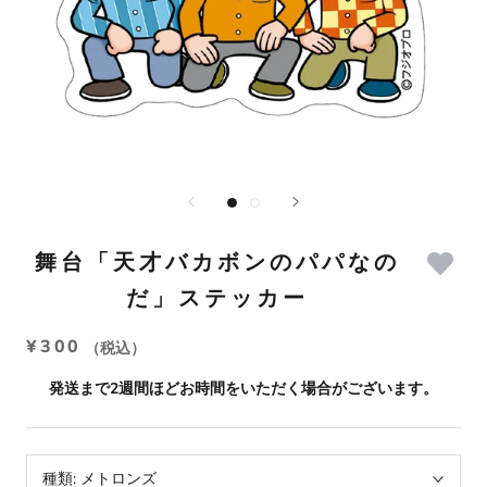
舞台「天才バカボンのパパなの
だ」ステッカー
¥300
（税込）
発送まで2週間ほどお時間をいただく場合がございます。
種類:
メトロンズ