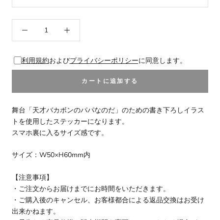
利用規約
および
プライバシーポリシー
に同意します。
カートに追加する
舞台「天才バカボンのパパなのだ」のための書き下ろしイラス
トを使用したステッカーになります。
スマホ裏に入るサイズ感です。
サイズ：W50×H60mm内
【注意事項】
・ご注文からお届けまでにお時間をいただきます。
・ご購入後のキャンセル、お客様都合による返品交換はお受け
出来かねます。