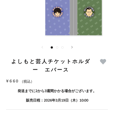
よしもと芸人チケットホルダ
ー エバース
¥660
（税込）
発送までに2から3週間かかる場合がございます。
販売日程：2026年3月19日（木）10:00