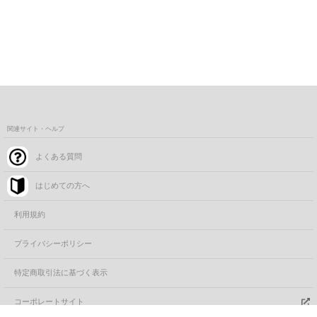
関連サイト・ヘルプ
よくある質問
はじめての方へ
利用規約
プライバシーポリシー
特定商取引法に基づく表示
コーポレートサイト