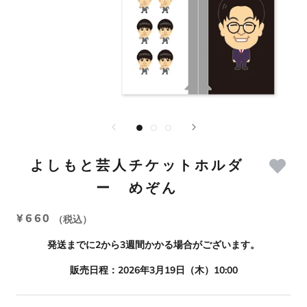
よしもと芸人チケットホルダ
ー めぞん
¥660
（税込）
発送までに2から3週間かかる場合がございます。
販売日程：2026年3月19日（木）10:00