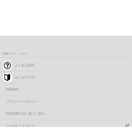
関連サイト・ヘルプ
よくある質問
はじめての方へ
利用規約
プライバシーポリシー
特定商取引法に基づく表示
コーポレートサイト