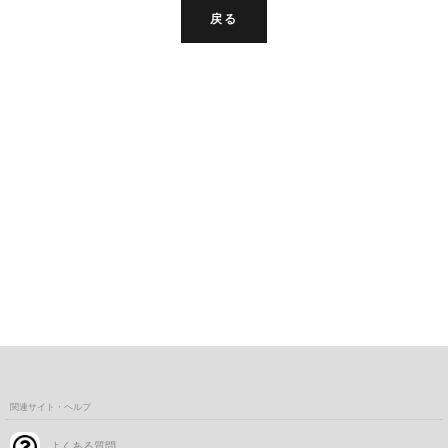
戻る
関連サイト・ヘルプ
よくある質問