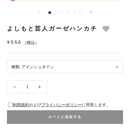
よしもと芸人ガーゼハンカチ
¥550
（税込）
種類:
アインシュタイン
利用規約
および
プライバシーポリシー
に同意します。
カートに追加する