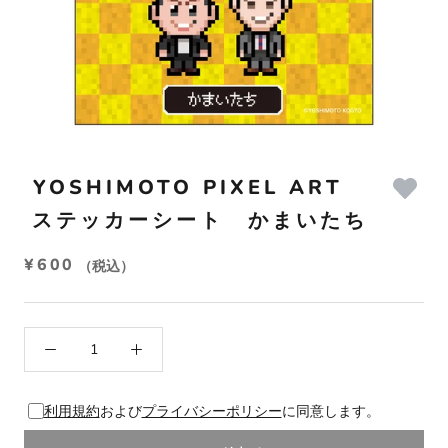
YOSHIMOTO PIXEL ART
ステッカーシート かまいたち
¥600
（税込）
利用規約
および
プライバシーポリシー
に同意します。