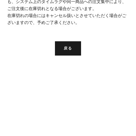
も、システム上のタイムラグや同一商品への注文集中により、
ご注文後に在庫切れとなる場合がございます。
在庫切れの場合にはキャンセル扱いとさせていただく場合がご
ざいますので、予めご了承ください。
戻る