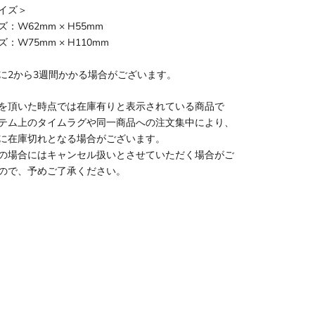
イズ＞
：W62mm × H55mm
：W75mm × H110mm
に2から3週間かかる場合がございます。
を頂いた時点では在庫有りと表示されている商品で
テム上のタイムラグや同一商品への注文集中により、
に在庫切れとなる場合がございます。
の場合にはキャンセル扱いとさせていただく場合がご
ので、予めご了承ください。