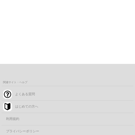
関連サイト・ヘルプ
よくある質問
はじめての方へ
利用規約
プライバシーポリシー