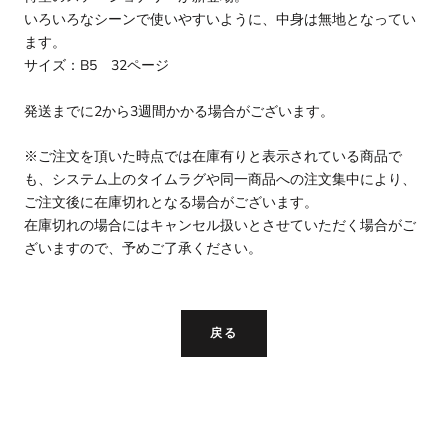
いろいろなシーンで使いやすいように、中身は無地となってい
ます。
サイズ：B5 32ページ
発送までに2から3週間かかる場合がございます。
※ご注文を頂いた時点では在庫有りと表示されている商品で
も、システム上のタイムラグや同一商品への注文集中により、
ご注文後に在庫切れとなる場合がございます。
在庫切れの場合にはキャンセル扱いとさせていただく場合がご
ざいますので、予めご了承ください。
戻る