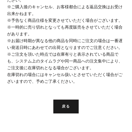
ださい。
※ご購入後のキャンセル、お客様都合による返品交換はお受け
出来かねます。
※予告なく商品仕様を変更させていただく場合がございます。
※一時的に売り切れとなっても再度販売をさせていただく場合
があります。
※お届け時期が異なる他の商品を同時にご注文の場合は一番遅
い発送日時にあわせての出荷となりますのでご注意ください。
※ご注文を頂いた時点では在庫有りと表示されている商品で
も、システム上のタイムラグや同一商品への注文集中により、
ご注文後に在庫切れとなる場合がございます。
在庫切れの場合にはキャンセル扱いとさせていただく場合がご
ざいますので、予めご了承ください。
戻る