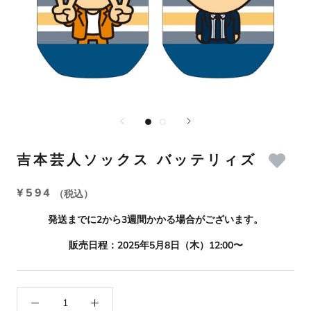
吉本芸人ソックス バッテリィズ
¥594
（税込）
発送までに2から3週間かかる場合がございます。
販売日程：2025年5月8日（木）12:00〜