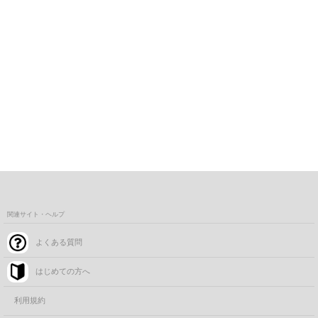
関連サイト・ヘルプ
よくある質問
はじめての方へ
利用規約