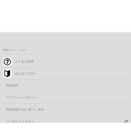
関連サイト・ヘルプ
よくある質問
はじめての方へ
利用規約
プライバシーポリシー
特定商取引法に基づく表示
コーポレートサイト