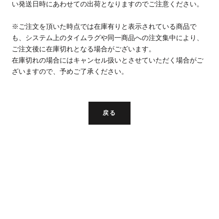
い発送日時にあわせての出荷となりますのでご注意ください。
※ご注文を頂いた時点では在庫有りと表示されている商品で
も、システム上のタイムラグや同一商品への注文集中により、
ご注文後に在庫切れとなる場合がございます。
在庫切れの場合にはキャンセル扱いとさせていただく場合がご
ざいますので、予めご了承ください。
戻る