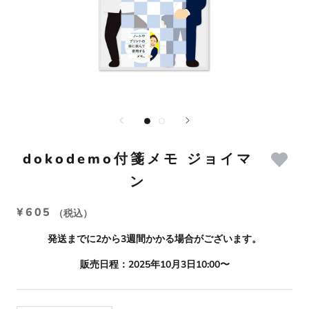
dokodemo付箋メモ ジョイマ
ン
¥605
（税込）
発送までに2から3週間かかる場合がございます。
販売日程：2025年10月3日10:00〜