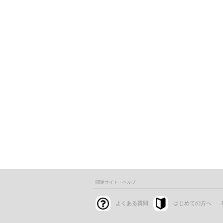
関連サイト・ヘルプ
よくある質問
はじめての方へ