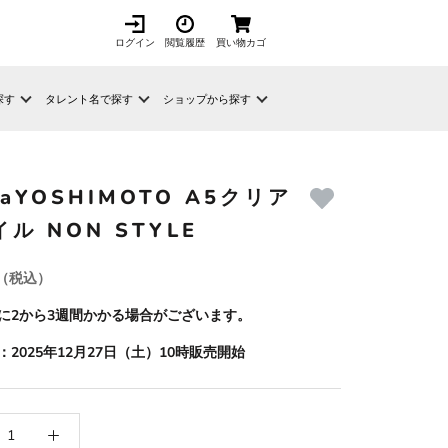
ログイン
閲覧履歴
買い物カゴ
探す
タレント名で探す
ショップから探す
kaYOSHIMOTO A5クリア
ル NON STYLE
（税込）
に2から3週間かかる場合がございます。
2025年12月27日（土）10時販売開始