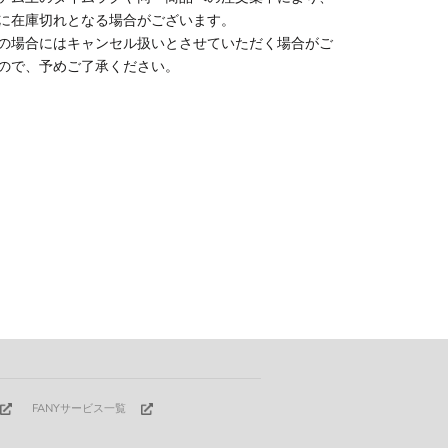
に在庫切れとなる場合がございます。
の場合にはキャンセル扱いとさせていただく場合がご
ので、予めご了承ください。
FANYサービス一覧