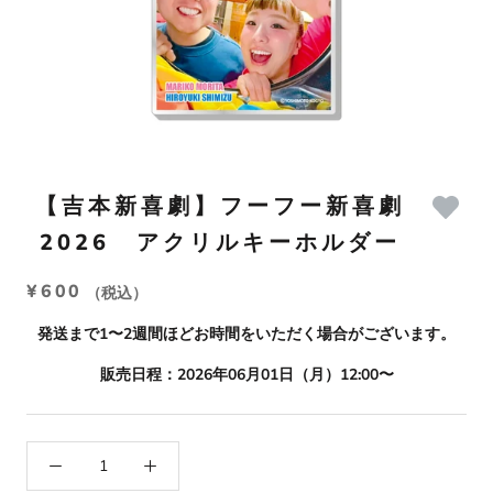
【吉本新喜劇】フーフー新喜劇
2026 アクリルキーホルダー
¥600
（税込）
発送まで1〜2週間ほどお時間をいただく場合がございます。
販売日程：2026年06月01日（月）12:00〜