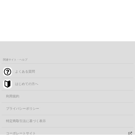
関連サイト・ヘルプ
よくある質問
はじめての方へ
利用規約
プライバシーポリシー
特定商取引法に基づく表示
コーポレートサイト