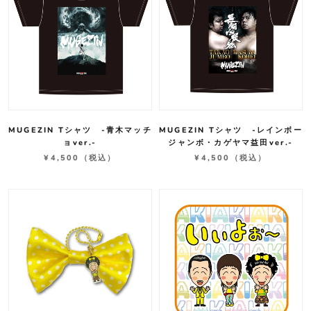
MUGEZIN Tシャツ -青木マッチ
MUGEZIN Tシャツ -レインボー
ョver.-
ジャンボ・カゲヤマ益田ver.-
¥4,500
（税込）
¥4,500
（税込）