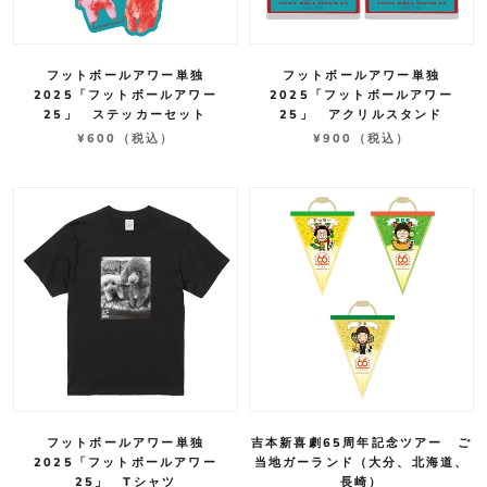
フットボールアワー単独
フットボールアワー単独
2025「フットボールアワー
2025「フットボールアワー
25」 ステッカーセット
25」 アクリルスタンド
¥600
（税込）
¥900
（税込）
フットボールアワー単独
吉本新喜劇65周年記念ツアー ご
2025「フットボールアワー
当地ガーランド（大分、北海道、
25」 Tシャツ
長崎）