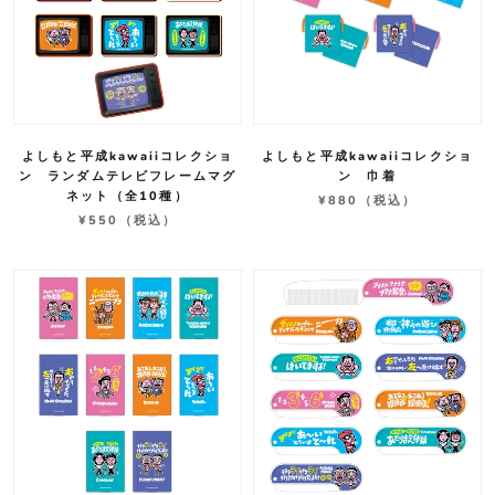
よしもと平成kawaiiコレクショ
よしもと平成kawaiiコレクショ
ン ランダムテレビフレームマグ
ン 巾着
ネット（全10種）
¥880
（税込）
¥550
（税込）