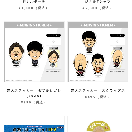
ジナルポーチ
ジナルTシャツ
¥1,000
（税込）
¥2,800
（税込）
芸人ステッカー ダブルヒガシ
芸人ステッカー スクラップス
（2025）
¥495
（税込）
¥385
（税込）