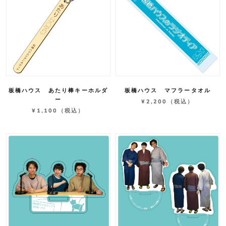
板橋ハウス あたり棒キーホルダ
板橋ハウス マフラータオル
ー
¥2,200
（税込）
¥1,100
（税込）