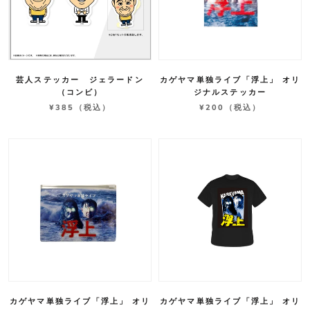
芸人ステッカー ジェラードン
カゲヤマ単独ライブ「浮上」 オリ
（コンビ）
ジナルステッカー
¥385
（税込）
¥200
（税込）
カゲヤマ単独ライブ「浮上」 オリ
カゲヤマ単独ライブ「浮上」 オリ